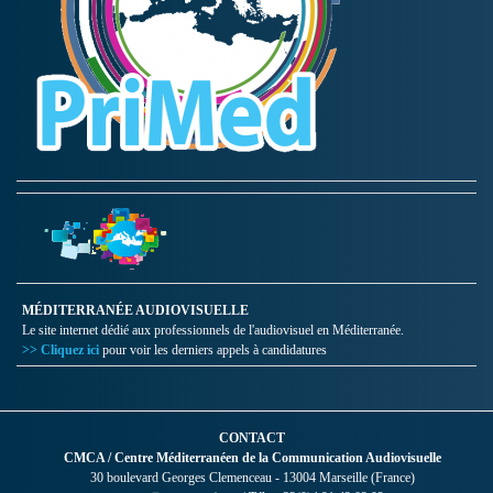
MÉDITERRANÉE AUDIOVISUELLE
Le site internet dédié aux professionnels de l'audiovisuel en Méditerranée.
>> Cliquez ici
pour voir les derniers appels à candidatures
CONTACT
CMCA / Centre Méditerranéen de la Communication Audiovisuelle
30 boulevard Georges Clemenceau - 13004 Marseille (France)