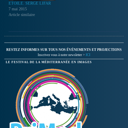
ETOILE. SERGE LIFAR
7 mai 2015
Article similaire
RESTEZ INFORMES SUR TOUS NOS ÉVÉNEMENTS ET PROJECTIONS
Inscrivez vous à notre newsletter >
ICI
LE FESTIVAL DE LA MÉDITERRANÉE EN IMAGES