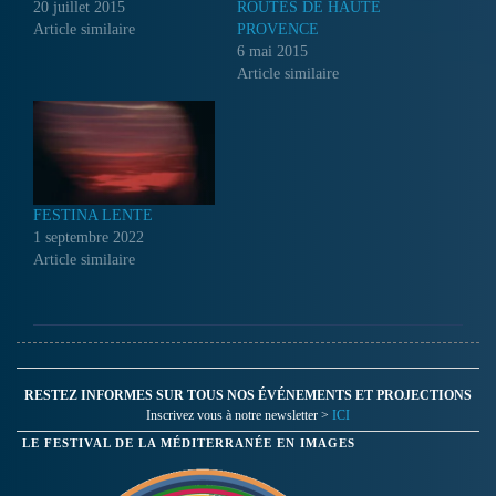
20 juillet 2015
ROUTES DE HAUTE
Article similaire
PROVENCE
6 mai 2015
Article similaire
FESTINA LENTE
1 septembre 2022
Article similaire
RESTEZ INFORMES SUR TOUS NOS ÉVÉNEMENTS ET PROJECTIONS
Inscrivez vous à notre newsletter >
ICI
LE FESTIVAL DE LA MÉDITERRANÉE EN IMAGES