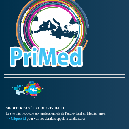
MÉDITERRANÉE AUDIOVISUELLE
Le site internet dédié aux professionnels de l'audiovisuel en Méditerranée.
>> Cliquez ici
pour voir les derniers appels à candidatures