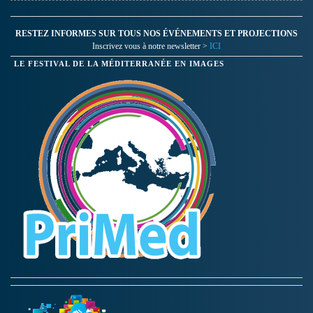
RESTEZ INFORMES SUR TOUS NOS ÉVÉNEMENTS ET PROJECTIONS
Inscrivez vous à notre newsletter >
ICI
LE FESTIVAL DE LA MÉDITERRANÉE EN IMAGES