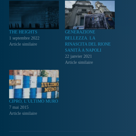
THE HEIGHTS
GENERAZIONE
1 septembre 2022
BELLEZZA. LA
Article similaire
RINASCITA DEL RIONE
SANITÀ A NAPOLI
22 janvier 2021
Article similaire
CIPRO, L’ULTIMO MURO
7 mai 2015
Article similaire