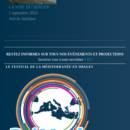
LA VOIE DU BERGER
1 septembre 2022
Article similaire
RESTEZ INFORMES SUR TOUS NOS ÉVÉNEMENTS ET PROJECTIONS
Inscrivez vous à notre newsletter >
ICI
LE FESTIVAL DE LA MÉDITERRANÉE EN IMAGES