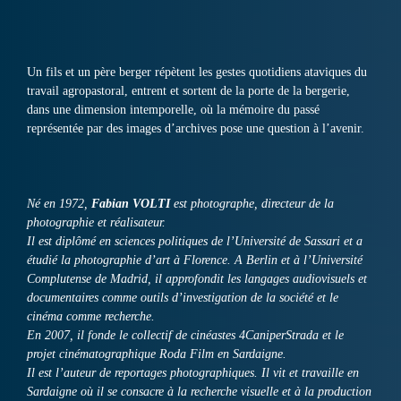
Un fils et un père berger répètent les gestes quotidiens ataviques du
travail agropastoral, entrent et sortent de la porte de la bergerie,
dans une dimension intemporelle, où la mémoire du passé
représentée par des images d’archives pose une question à l’avenir.
Né en 1972,
Fabian VOLTI
est photographe, directeur de la
photographie et réalisateur.
Il est diplômé en sciences politiques de l’Université de Sassari et a
étudié la photographie d’art à Florence. A Berlin et à l’Université
Complutense de Madrid, il approfondit les langages audiovisuels et
documentaires comme outils d’investigation de la société et le
cinéma comme recherche.
En 2007, il fonde le collectif de cinéastes 4CaniperStrada et le
projet cinématographique Roda Film en Sardaigne.
Il est l’auteur de reportages photographiques. Il vit et travaille en
Sardaigne où il se consacre à la recherche visuelle et à la production