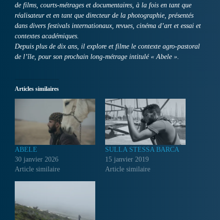
de films, courts-métrages et documentaires, à la fois en tant que
réalisateur et en tant que directeur de la photographie, présentés
dans divers festivals internationaux, revues, cinéma d’art et essai et
contextes académiques.
Depuis plus de dix ans, il explore et filme le contexte agro-pastoral
de l’île, pour son prochain long-métrage intitulé « Abele ».
Articles similaires
ABELE
SULLA STESSA BARCA
30 janvier 2026
15 janvier 2019
Article similaire
Article similaire