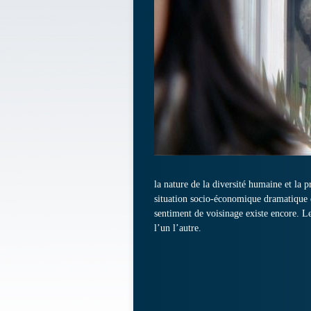
la nature de la diversité humaine et la 
situation socio-économique dramatique q
sentiment de voisinage existe encore. Le
l’un l’autre.