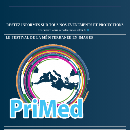
RESTEZ INFORMES SUR TOUS NOS ÉVÉNEMENTS ET PROJECTIONS
Inscrivez vous à notre newsletter >
ICI
LE FESTIVAL DE LA MÉDITERRANÉE EN IMAGES