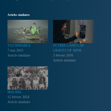
Articles similaires
VULNÉRABLE
IN THIS LAND LAY
7 mai 2015
GRAVES OF MINE
Article similaire
3 février 2016
Article similaire
MALIHA
12 février 2024
Article similaire