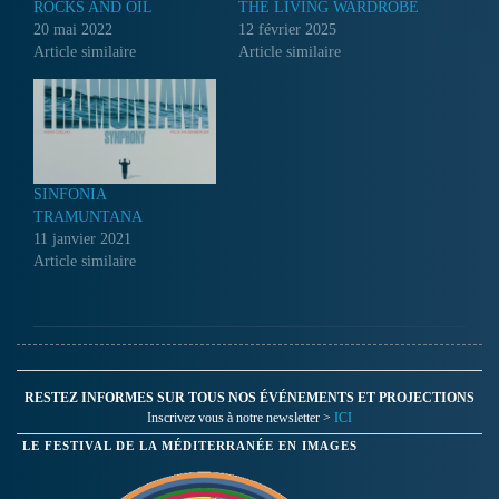
ROCKS AND OIL
THE LIVING WARDROBE
20 mai 2022
12 février 2025
Article similaire
Article similaire
SINFONIA
TRAMUNTANA
11 janvier 2021
Article similaire
RESTEZ INFORMES SUR TOUS NOS ÉVÉNEMENTS ET PROJECTIONS
Inscrivez vous à notre newsletter >
ICI
LE FESTIVAL DE LA MÉDITERRANÉE EN IMAGES