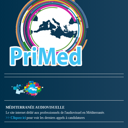
MÉDITERRANÉE AUDIOVISUELLE
Le site internet dédié aux professionnels de l'audiovisuel en Méditerranée.
>> Cliquez ici
pour voir les derniers appels à candidatures