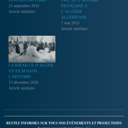
CONTRE-POUVOIRS
1962, DE L’ALGÉRIE
15 septembre 2016
FRANÇAISE À
Article similaire
L’ALGÉRIE
ALGÉRIENNE
7 mai 2015
Article similaire
LA BATAILLE D’ALGER,
UN FILM DANS
L’HISTOIRE
13 décembre 2018
Article similaire
RESTEZ INFORMES SUR TOUS NOS ÉVÉNEMENTS ET PROJECTIONS