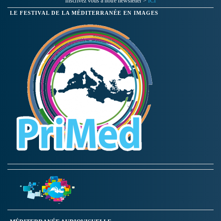
Inscrivez vous à notre newsletter >
ICI
LE FESTIVAL DE LA MÉDITERRANÉE EN IMAGES