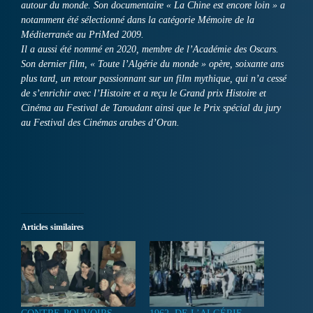
autour du monde. Son documentaire « La Chine est encore loin » a
notamment été sélectionné dans la catégorie Mémoire de la
Méditerranée au PriMed 2009.
Il a aussi été nommé en 2020, membre de l’Académie des Oscars.
Son dernier film, « Toute l’Algérie du monde » opère, soixante ans
plus tard, un retour passionnant sur un film mythique, qui n’a cessé
de s’enrichir avec l’Histoire et a reçu le Grand prix Histoire et
Cinéma au Festival de Taroudant ainsi que le Prix spécial du jury
au Festival des Cinémas arabes d’Oran.
Articles similaires