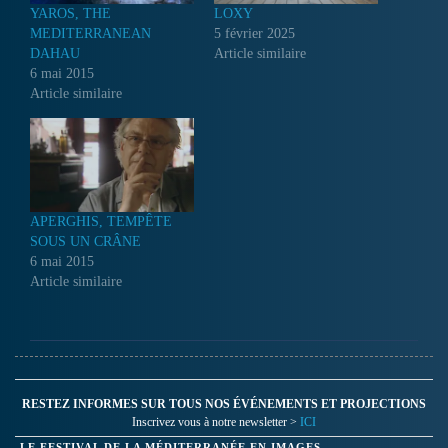
YAROS, THE
LOXY
MEDITERRANEAN
5 février 2025
DAHAU
Article similaire
6 mai 2015
Article similaire
APERGHIS, TEMPÊTE
SOUS UN CRÂNE
6 mai 2015
Article similaire
RESTEZ INFORMES SUR TOUS NOS ÉVÉNEMENTS ET PROJECTIONS
Inscrivez vous à notre newsletter >
ICI
LE FESTIVAL DE LA MÉDITERRANÉE EN IMAGES