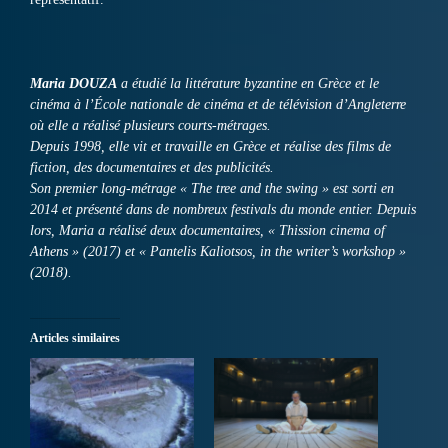
Maria DOUZA
a étudié la littérature byzantine en Grèce et le
cinéma à l’École nationale de cinéma et de télévision d’Angleterre
où elle a réalisé plusieurs courts-métrages.
Depuis 1998, elle vit et travaille en Grèce et réalise des films de
fiction, des documentaires et des publicités.
Son premier long-métrage « The tree and the swing » est sorti en
2014 et présenté dans de nombreux festivals du monde entier. Depuis
lors, Maria a réalisé deux documentaires, « Thission cinema of
Athens » (2017) et « Pantelis Kaliotsos, in the writer’s workshop »
(2018).
Articles similaires