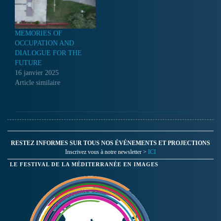
MEMORIES OF
OCCUPATION AND
DIALOGUE FOR THE
FUTURE
16 janvier 2025
Article similaire
RESTEZ INFORMES SUR TOUS NOS ÉVÉNEMENTS ET PROJECTIONS
Inscrivez vous à notre newsletter >
ICI
LE FESTIVAL DE LA MÉDITERRANÉE EN IMAGES