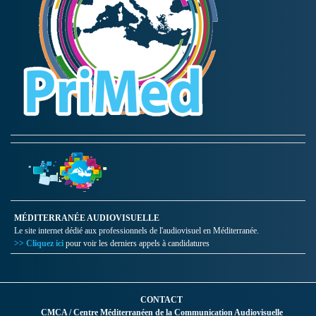
MÉDITERRANÉE AUDIOVISUELLE
Le site internet dédié aux professionnels de l'audiovisuel en Méditerranée.
>> Cliquez ici
pour voir les derniers appels à candidatures
CONTACT
CMCA / Centre Méditerranéen de la Communication Audiovisuelle