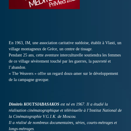
En 1963, IM, une association caritative suédoise, établit à Vlasti, un
village montagneux de Grèce, un centre de tissage.
Pendant 25 ans, cette aventure interculturelle soutiendra les femmes
de ce village sévèrement touché par les guerres, la pauvreté et
l’abandon.
« The Weavers » offre un regard doux-amer sur le développement
de la campagne grecque.
Dimitris KOUTSIABASAKOS
est né en 1967. Il a étudié la
réalisation cinématographique et télévisuelle à l’Institut National de
la Cinématographie V.G.I.K. de Moscou.
Il a réalisé de nombreux documentaires, séries, courts-métrages et
longs-métrages.