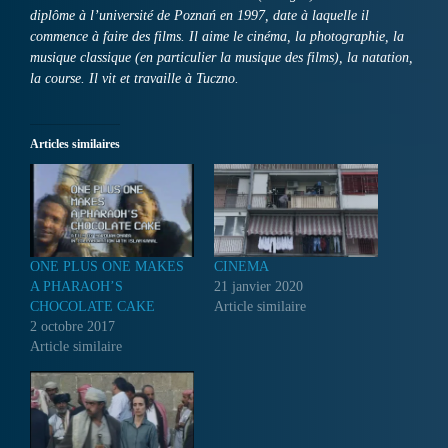
diplôme à l’université de Poznań en 1997, date à laquelle il
commence à faire des films. Il aime le cinéma, la photographie, la
musique classique (en particulier la musique des films), la natation,
la course. Il vit et travaille à Tuczno.
Articles similaires
ONE PLUS ONE MAKES
CINEMA
A PHARAOH’S
21 janvier 2020
CHOCOLATE CAKE
Article similaire
2 octobre 2017
Article similaire