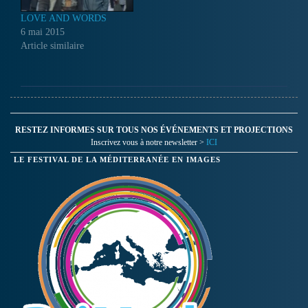
LOVE AND WORDS
6 mai 2015
Article similaire
RESTEZ INFORMES SUR TOUS NOS ÉVÉNEMENTS ET PROJECTIONS
Inscrivez vous à notre newsletter >
ICI
LE FESTIVAL DE LA MÉDITERRANÉE EN IMAGES