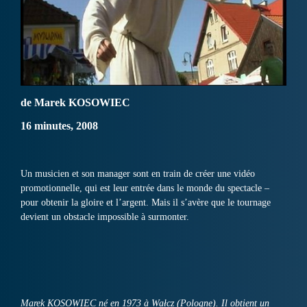
de Marek KOSOWIEC
16 minutes, 2008
Un musicien et son manager sont en train de créer une vidéo
promotionnelle, qui est leur entrée dans le monde du spectacle –
pour obtenir la gloire et l’argent. Mais il s’avère que le tournage
devient un obstacle impossible à surmonter.
Marek KOSOWIEC né en 1973 à Wałcz (Pologne). Il obtient un