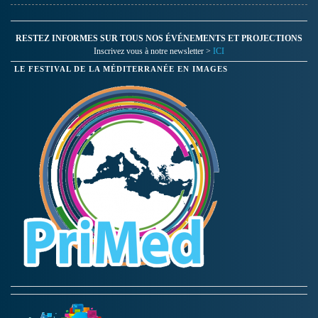
RESTEZ INFORMES SUR TOUS NOS ÉVÉNEMENTS ET PROJECTIONS
Inscrivez vous à notre newsletter >
ICI
LE FESTIVAL DE LA MÉDITERRANÉE EN IMAGES