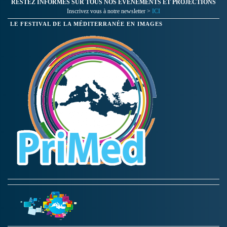
RESTEZ INFORMES SUR TOUS NOS ÉVÉNEMENTS ET PROJECTIONS
Inscrivez vous à notre newsletter >
ICI
LE FESTIVAL DE LA MÉDITERRANÉE EN IMAGES