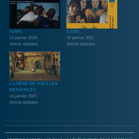
ASMA
A DAY…
14 janvier 2020
19 janvier 2021
Article similaire
Article similaire
LA MÈRE DE TOUS LES
MENSONGES
14 janvier 2025
Article similaire