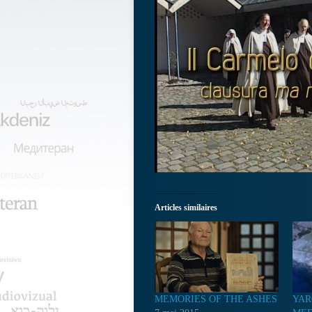
Articles similaires
MEMORIES OF THE ASHES
YAR