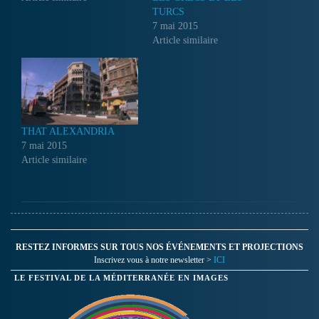
TURCS
7 mai 2015
Article similaire
THAT ALEXANDRIA
7 mai 2015
Article similaire
RESTEZ INFORMES SUR TOUS NOS ÉVÉNEMENTS ET PROJECTIONS
Inscrivez vous à notre newsletter >
ICI
LE FESTIVAL DE LA MÉDITERRANÉE EN IMAGES