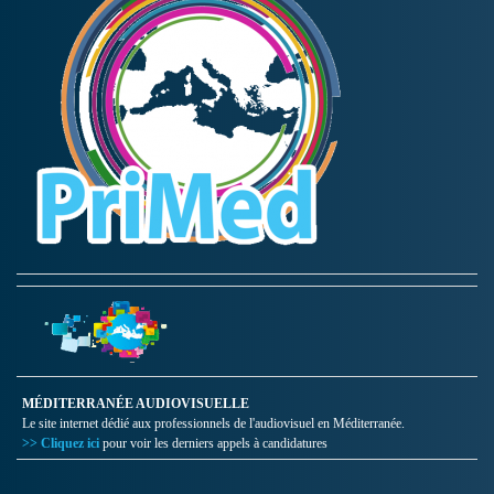
MÉDITERRANÉE AUDIOVISUELLE
Le site internet dédié aux professionnels de l'audiovisuel en Méditerranée.
>> Cliquez ici
pour voir les derniers appels à candidatures