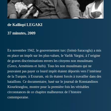
de Kalliopi LEGAKI
37 minutes, 2009
En novembre 1942, le gouvernement turc (Inönü-Saracoglu) a mis
en place un impôt sur les plus-values, le Varlik Vargisi, à l’origine
de graves discriminations envers les citoyens non musulmans
(Grecs, Arméniens et Juifs). Tous les non musulmans qui ne
pouvaient pas payer ce lourd impôt étaient déportés vers l’intérieur
de la Turquie, à Erzurum, où ils étaient forcés à travailler dans des
bataillons. Ce documentaire, basé sur le journal de Konstandinos
Kiourktsoglou, montre pour la première fois les véritables
circonstances de ce chapitre malheureux de l’histoire
contemporaine.