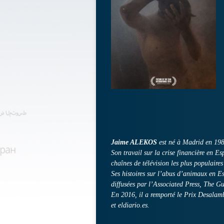
Jaime ALEKOS
est né à Madrid en 1985
Son travail sur la crise financière en Es
chaînes de télévision les plus populaire
Ses histoires sur l’abus d’animaux en 
diffusées par l’Associated Press, The Gu
En 2016, il a remporté le Prix Desalam
et eldiario.es.