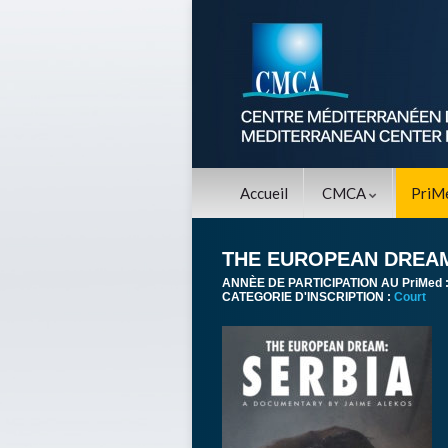
Accueil
CMCA
PriM
THE EUROPEAN DREAM
ANNÈE DE PARTICIPATION AU PriMed 
CATEGORIE D'INSCRIPTION :
Court