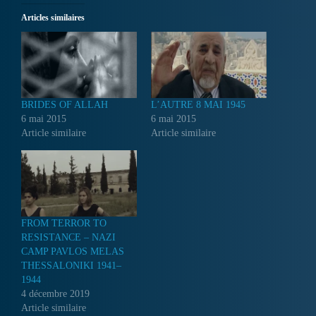
Articles similaires
BRIDES OF ALLAH
L’AUTRE 8 MAI 1945
6 mai 2015
6 mai 2015
Article similaire
Article similaire
FROM TERROR TO
RESISTANCE – NAZI
CAMP PAVLOS MELAS
THESSALONIKI 1941–
1944
4 décembre 2019
Article similaire