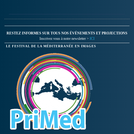
RESTEZ INFORMES SUR TOUS NOS ÉVÉNEMENTS ET PROJECTIONS
Inscrivez vous à notre newsletter >
ICI
LE FESTIVAL DE LA MÉDITERRANÉE EN IMAGES