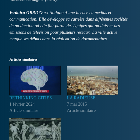
Verónica ORRICO
est titulaire d’une licence en médias et
communication. Elle développe sa carrière dans différentes sociétés
de production où elle fait partie des équipes qui produisent des
émissions de télévision pour plusieurs réseaux. La ville active
marque ses débuts dans la réalisation de documentaires.
Articles similaires
RETHINKING CITIES
LA RADIEUSE
1 février 2024
7 mai 2015
Article similaire
Article similaire