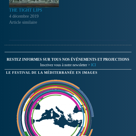
THE TIGHT LIPS
4 décembre 2019
Article similaire
RESTEZ INFORMES SUR TOUS NOS ÉVÉNEMENTS ET PROJECTIONS
Inscrivez vous à notre newsletter >
ICI
LE FESTIVAL DE LA MÉDITERRANÉE EN IMAGES