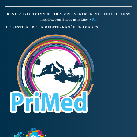
RESTEZ INFORMES SUR TOUS NOS ÉVÉNEMENTS ET PROJECTIONS
Inscrivez vous à notre newsletter >
ICI
LE FESTIVAL DE LA MÉDITERRANÉE EN IMAGES