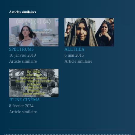
Articles similaires
SPECTRUMS
ALETHEA
16 janvier 2019
6 mai 2015
Article similaire
Article similaire
JEUNE CINÉMA
8 février 2024
Article similaire