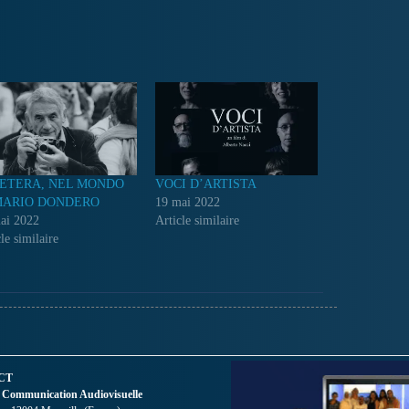
ETERA, NEL MONDO
VOCI D’ARTISTA
MARIO DONDERO
19 mai 2022
ai 2022
Article similaire
le similaire
CT
 Communication Audiovisuelle