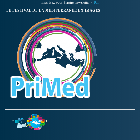
Inscrivez vous à notre newsletter >
ICI
LE FESTIVAL DE LA MÉDITERRANÉE EN IMAGES