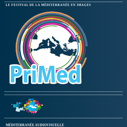
LE FESTIVAL DE LA MÉDITERRANÉE EN IMAGES
MÉDITERRANÉE AUDIOVISUELLE