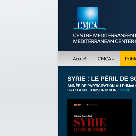
Accueil
CMCA
PriM
SYRIE : LE PÉRIL DE 
ANNÈE DE PARTICIPATION AU PriMed 
CATEGORIE D'INSCRIPTION :
Court