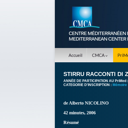
Accueil
CMCA
PriM
STIRRU RACCONTI DI 
ANNÈE DE PARTICIPATION AU PriMed 
CATEGORIE D'INSCRIPTION :
Mémoire
de Alberto NICOLINO
42 minutes, 2006
Résumé