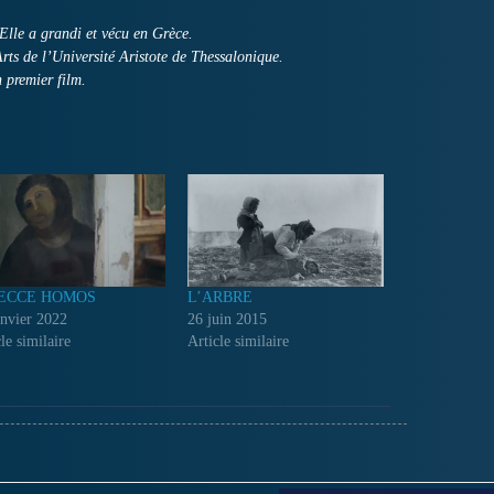
Elle a grandi et vécu en Grèce.
rts de l’Université Aristote de Thessalonique.
 premier film.
ECCE HOMOS
L’ARBRE
anvier 2022
26 juin 2015
le similaire
Article similaire