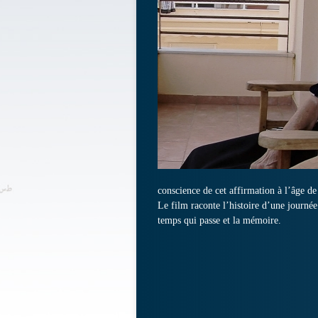
conscience de cet affirmation à l’âge de
Le film raconte l’histoire d’une journée
temps qui passe et la mémoire.