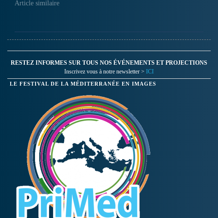
Article similaire
RESTEZ INFORMES SUR TOUS NOS ÉVÉNEMENTS ET PROJECTIONS
Inscrivez vous à notre newsletter >
ICI
LE FESTIVAL DE LA MÉDITERRANÉE EN IMAGES