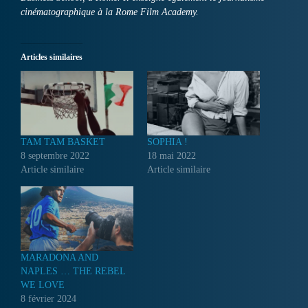
cinématographique à la Rome Film Academy.
Articles similaires
TAM TAM BASKET
SOPHIA !
8 septembre 2022
18 mai 2022
Article similaire
Article similaire
MARADONA AND
NAPLES … THE REBEL
WE LOVE
8 février 2024