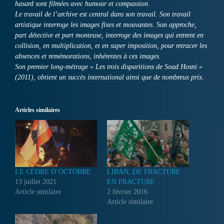
hasard sont filmées avec humour et compassion.
Le travail de l’archive est central dans son travail. Son travail
artistique interroge les images fixes et mouvantes. Son approche,
part détective et part monteuse, interroge des images qui entrent en
collision, en multiplication, et en super imposition, pour retracer les
absences et remémorations, inhérentes à ces images.
Son premier long-métrage « Les trois disparitions de Soad Hosni »
(2011), obtient un succès international ainsi que de nombreux prix.
Articles similaires
LE CÈDRE D’OCTOBRE
LIBAN, DE FRACTURE
13 juillet 2021
EN FRACTURE
Article similaire
2 février 2016
Article similaire