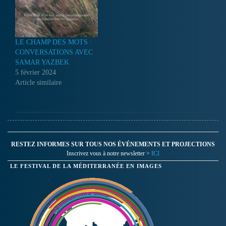
LE CHAMP DES MOTS :
CONVERSATIONS AVEC
SAMAR YAZBEK
5 février 2024
Article similaire
RESTEZ INFORMES SUR TOUS NOS ÉVÉNEMENTS ET PROJECTIONS
Inscrivez vous à notre newsletter >
ICI
LE FESTIVAL DE LA MÉDITERRANÉE EN IMAGES