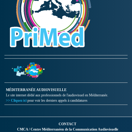
MÉDITERRANÉE AUDIOVISUELLE
Le site internet dédié aux professionnels de l'audiovisuel en Méditerranée.
>> Cliquez ici
pour voir les derniers appels à candidatures
CONTACT
CMCA / Centre Méditerranéen de la Communication Audiovisuelle