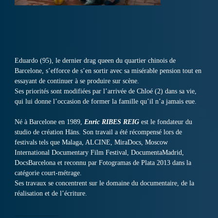
Eduardo (95), le dernier drag queen du quartier chinois de
Barcelone, s’efforce de s’en sortir avec sa misérable pension tout en
essayant de continuer à se produire sur scène.
Ses priorités sont modifiées par l’arrivée de Chloé (2) dans sa vie,
qui lui donne l’occasion de former la famille qu’il n’a jamais eue.
Né à Barcelone en 1989,
Enric RIBES REIG
est le fondateur du
studio de création Häns. Son travail a été récompensé lors de
festivals tels que Malaga, ALCINE, MiraDocs, Moscow
International Documentary Film Festival, DocumentaMadrid,
DocsBarcelona et reconnu par Fotogramas de Plata 2013 dans la
catégorie court-métrage.
Ses travaux se concentrent sur le domaine du documentaire, de la
réalisation et de l’écriture.