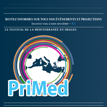
RESTEZ INFORMES SUR TOUS NOS ÉVÉNEMENTS ET PROJECTIONS
Inscrivez vous à notre newsletter >
ICI
LE FESTIVAL DE LA MÉDITERRANÉE EN IMAGES