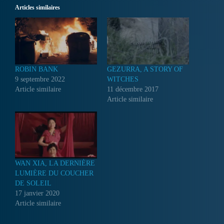
Articles similaires
ROBIN BANK
GEZURRA, A STORY OF
9 septembre 2022
WITCHES
Article similaire
11 décembre 2017
Article similaire
WAN XIA, LA DERNIÈRE
LUMIÈRE DU COUCHER
DE SOLEIL
17 janvier 2020
Article similaire