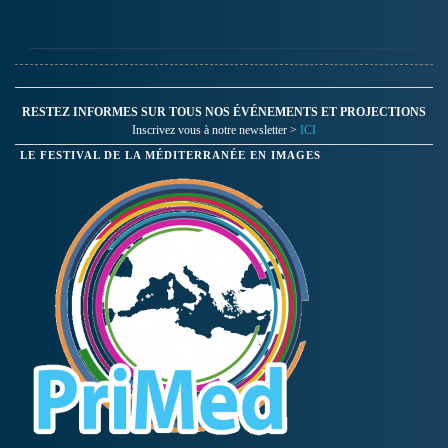
RESTEZ INFORMES SUR TOUS NOS ÉVÉNEMENTS ET PROJECTIONS
Inscrivez vous à notre newsletter >
ICI
LE FESTIVAL DE LA MÉDITERRANÉE EN IMAGES