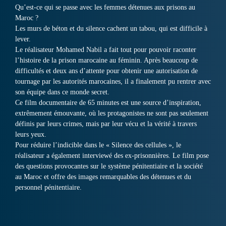
Qu’est-ce qui se passe avec les femmes détenues aux prisons au
Maroc ?
Les murs de béton et du silence cachent un tabou, qui est difficile à
lever.
Le réalisateur Mohamed Nabil a fait tout pour pouvoir raconter
l’histoire de la prison marocaine au féminin. Après beaucoup de
difficultés et deux ans d’attente pour obtenir une autorisation de
tournage par les autorités marocaines, il a finalement pu rentrer avec
son équipe dans ce monde secret.
Ce film documentaire de 65 minutes est une source d’inspiration,
extrêmement émouvante, où les protagonistes ne sont pas seulement
définis par leurs crimes, mais par leur vécu et la vérité à travers
leurs yeux.
Pour réduire l’indicible dans le « Silence des cellules », le
réalisateur a également interviewé des ex-prisonnières. Le film pose
des questions provocantes sur le système pénitentiaire et la société
au Maroc et offre des images remarquables des détenues et du
personnel pénitentiaire.