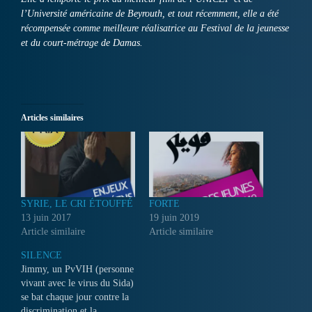
l’Université américaine de Beyrouth, et tout récemment, elle a été
récompensée comme meilleure réalisatrice au Festival de la jeunesse
et du court-métrage de Damas.
Articles similaires
SYRIE, LE CRI ÉTOUFFÉ
FORTE
13 juin 2017
19 juin 2019
Article similaire
Article similaire
SILENCE
Jimmy, un PvVIH (personne
vivant avec le virus du Sida)
se bat chaque jour contre la
discrimination et la