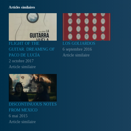
Articles similaires
FLIGHT OF THE
LOS GOLIARDOS
GUITAR. DREAMING OF
6 septembre 2016
PACO DE LUCÍA
Article similaire
2 octobre 2017
Article similaire
DISCONTINUOUS NOTES
FROM MEXICO
6 mai 2015
Article similaire