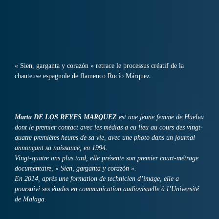
« Sien, garganta y corazón » retrace le processus créatif de la
chanteuse espagnole de flamenco Rocío Márquez.
Marta DE LOS REYES MARQUEZ
est une jeune femme de Huelva
dont le premier contact avec les médias a eu lieu au cours des vingt-
quatre premières heures de sa vie, avec une photo dans un journal
annonçant sa naissance, en 1994.
Vingt-quatre ans plus tard, elle présente son premier court-métrage
documentaire, « Sien, garganta y corazón ».
En 2014, après une formation de technicien d’image, elle a
poursuivi ses études en communication audiovisuelle à l’Université
de Malaga.