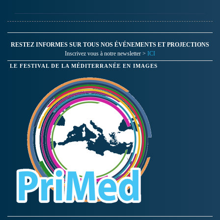
RESTEZ INFORMES SUR TOUS NOS ÉVÉNEMENTS ET PROJECTIONS
Inscrivez vous à notre newsletter >
ICI
LE FESTIVAL DE LA MÉDITERRANÉE EN IMAGES