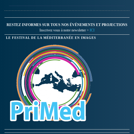
RESTEZ INFORMES SUR TOUS NOS ÉVÉNEMENTS ET PROJECTIONS
Inscrivez vous à notre newsletter >
ICI
LE FESTIVAL DE LA MÉDITERRANÉE EN IMAGES