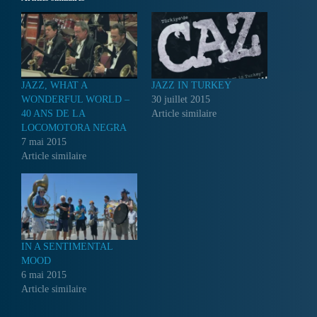
JAZZ, WHAT A
JAZZ IN TURKEY
WONDERFUL WORLD –
30 juillet 2015
40 ANS DE LA
Article similaire
LOCOMOTORA NEGRA
7 mai 2015
Article similaire
IN A SENTIMENTAL
MOOD
6 mai 2015
Article similaire