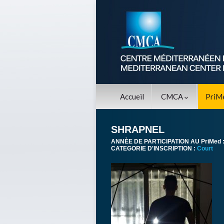
Accueil
CMCA
PriM
SHRAPNEL
ANNÈE DE PARTICIPATION AU PriMed 
CATEGORIE D'INSCRIPTION :
Court