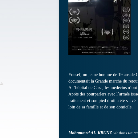
Yousef, un jeune homme de 19 ans de Gaz
documentait la Grande marche du retou
A l’hôpital de Gaza, les médecins n’ont 
Après des pourparlers avec l’armée isra
traitement et son pied droit a été sauvé.
loin de sa famille et de son domicile.
Mohammed AL-KRUNZ
vit dans un ca