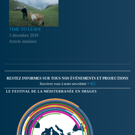
TIME TO LEAVE
3 décembre 2019
Article similaire
RESTEZ INFORMES SUR TOUS NOS ÉVÉNEMENTS ET PROJECTIONS
Inscrivez vous à notre newsletter >
ICI
LE FESTIVAL DE LA MÉDITERRANÉE EN IMAGES