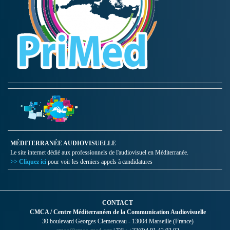
MÉDITERRANÉE AUDIOVISUELLE
Le site internet dédié aux professionnels de l'audiovisuel en Méditerranée.
>> Cliquez ici
pour voir les derniers appels à candidatures
CONTACT
CMCA / Centre Méditerranéen de la Communication Audiovisuelle
30 boulevard Georges Clemenceau - 13004 Marseille (France)