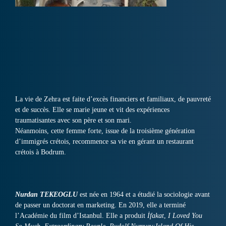
La vie de Zehra est faite d’excès financiers et familiaux, de pauvreté
et de succès. Elle se marie jeune et vit des expériences
traumatisantes avec son père et son mari.
Néanmoins, cette femme forte, issue de la troisième génération
d’immigrés crétois, recommence sa vie en gérant un restaurant
crétois à Bodrum.
Nurdan TEKEOGLU
est née en 1964 et a étudié la sociologie avant
de passer un doctorat en marketing. En 2019, elle a terminé
l’Académie du film d’Istanbul. Elle a produit
İfakat
,
I Loved You