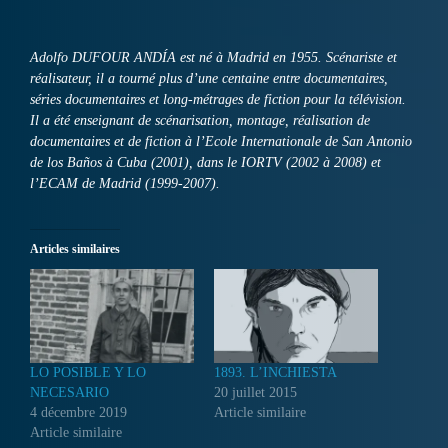
Adolfo DUFOUR ANDÍA est né à Madrid en 1955. Scénariste et
réalisateur, il a tourné plus d’une centaine entre documentaires,
séries documentaires et long-métrages de fiction pour la télévision.
Il a été enseignant de scénarisation, montage, réalisation de
documentaires et de fiction à l’Ecole Internationale de San Antonio
de los Baños à Cuba (2001), dans le IORTV (2002 à 2008) et
l’ECAM de Madrid (1999-2007).
Articles similaires
LO POSIBLE Y LO
1893. L’INCHIESTA
NECESARIO
20 juillet 2015
4 décembre 2019
Article similaire
Article similaire