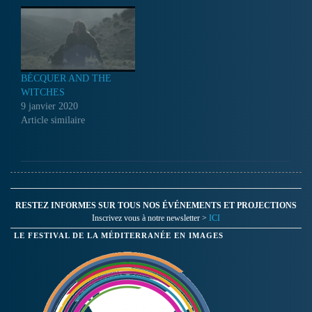
BÉCQUER AND THE
WITCHES
9 janvier 2020
Article similaire
RESTEZ INFORMES SUR TOUS NOS ÉVÉNEMENTS ET PROJECTIONS
Inscrivez vous à notre newsletter >
ICI
LE FESTIVAL DE LA MÉDITERRANÉE EN IMAGES