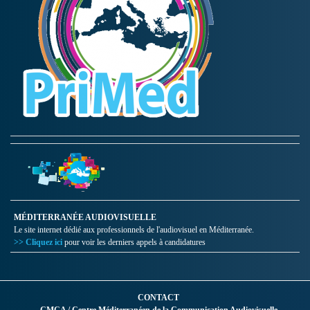
MÉDITERRANÉE AUDIOVISUELLE
Le site internet dédié aux professionnels de l'audiovisuel en Méditerranée.
>> Cliquez ici
pour voir les derniers appels à candidatures
CONTACT
CMCA / Centre Méditerranéen de la Communication Audiovisuelle