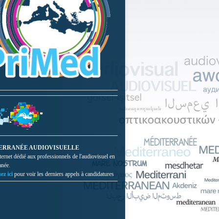
ERRANÉE AUDIOVISUELLE
nternet dédié aux professionnels de l'audiovisuel en
anée.
ez ici
pour voir les derniers appels à candidatures