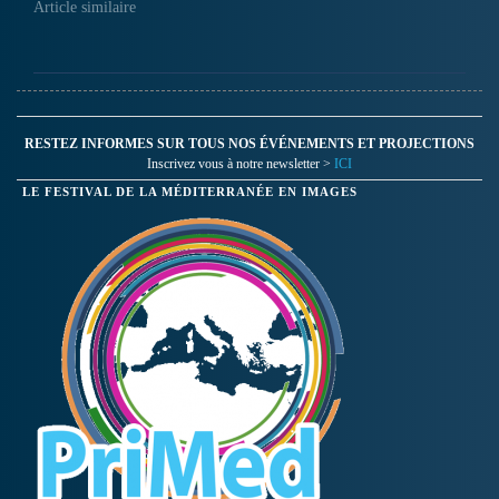
Article similaire
RESTEZ INFORMES SUR TOUS NOS ÉVÉNEMENTS ET PROJECTIONS
Inscrivez vous à notre newsletter >
ICI
LE FESTIVAL DE LA MÉDITERRANÉE EN IMAGES