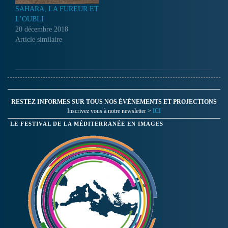
SAHARA, LA FUREUR ET
L’OUBLI
20 décembre 2018
Article similaire
RESTEZ INFORMES SUR TOUS NOS ÉVÉNEMENTS ET PROJECTIONS
Inscrivez vous à notre newsletter >
ICI
LE FESTIVAL DE LA MÉDITERRANÉE EN IMAGES