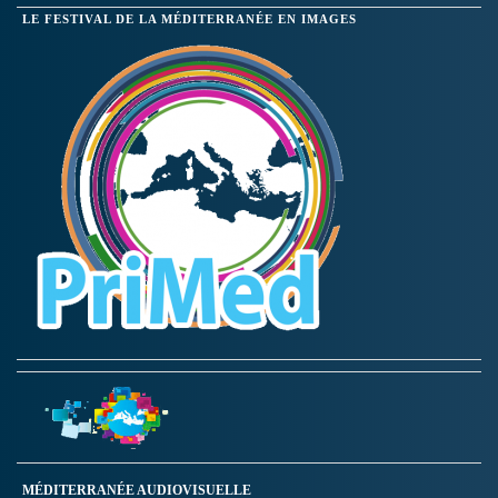
LE FESTIVAL DE LA MÉDITERRANÉE EN IMAGES
MÉDITERRANÉE AUDIOVISUELLE