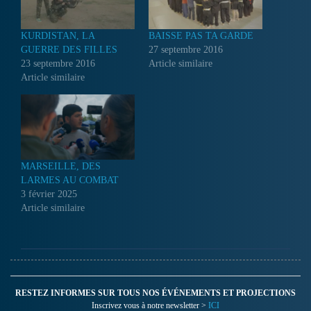
KURDISTAN, LA
BAISSE PAS TA GARDE
GUERRE DES FILLES
27 septembre 2016
23 septembre 2016
Article similaire
Article similaire
MARSEILLE, DES
LARMES AU COMBAT
3 février 2025
Article similaire
RESTEZ INFORMES SUR TOUS NOS ÉVÉNEMENTS ET PROJECTIONS
Inscrivez vous à notre newsletter >
ICI