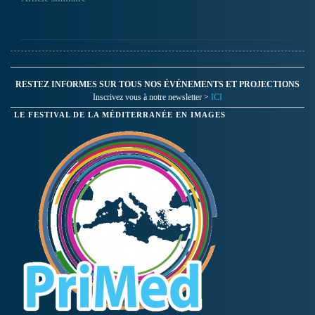
RESTEZ INFORMES SUR TOUS NOS ÉVÉNEMENTS ET PROJECTIONS
Inscrivez vous à notre newsletter >
ICI
LE FESTIVAL DE LA MÉDITERRANÉE EN IMAGES