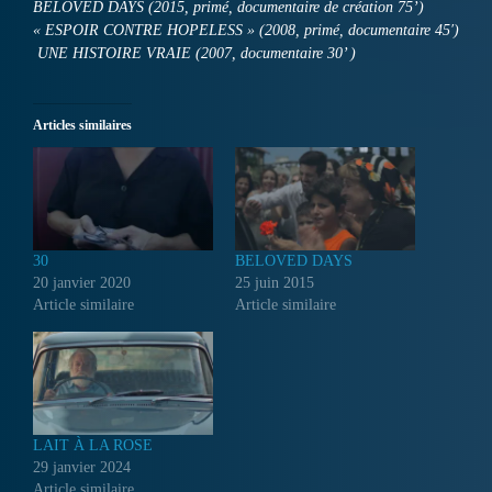
BELOVED DAYS (2015, primé, documentaire de création 75’)
« ESPOIR CONTRE HOPELESS » (2008, primé, documentaire 45′)
UNE HISTOIRE VRAIE (2007, documentaire 30’ )
Articles similaires
30
BELOVED DAYS
20 janvier 2020
25 juin 2015
Article similaire
Article similaire
LAIT À LA ROSE
29 janvier 2024
Article similaire