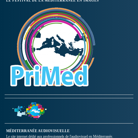
LE FESTIVAL DE LA MÉDITERRANÉE EN IMAGES
MÉDITERRANÉE AUDIOVISUELLE
Le site internet dédié aux professionnels de l'audiovisuel en Méditerranée.