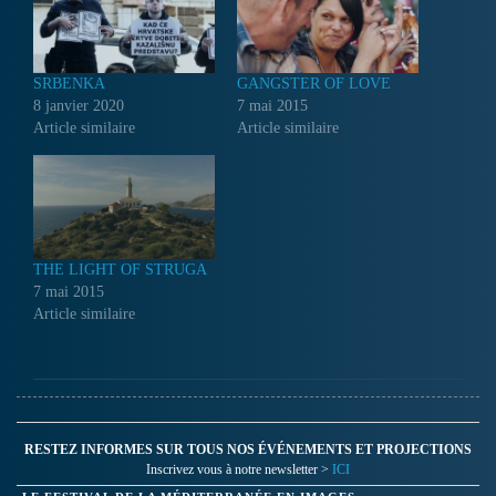
SRBENKA
GANGSTER OF LOVE
8 janvier 2020
7 mai 2015
Article similaire
Article similaire
THE LIGHT OF STRUGA
7 mai 2015
Article similaire
RESTEZ INFORMES SUR TOUS NOS ÉVÉNEMENTS ET PROJECTIONS
Inscrivez vous à notre newsletter >
ICI