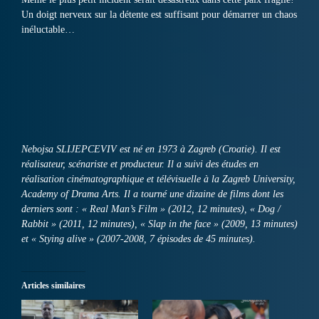
Un doigt nerveux sur la détente est suffisant pour démarrer un chaos
inéluctable…
Nebojsa SLIJEPCEVIV est né en 1973 à Zagreb (Croatie). Il est
réalisateur, scénariste et producteur. Il a suivi des études en
réalisation cinématographique et télévisuelle à la Zagreb University,
Academy of Drama Arts. Il a tourné une dizaine de films dont les
derniers sont : « Real Man’s Film » (2012, 12 minutes), « Dog /
Rabbit » (2011, 12 minutes), « Slap in the face » (2009, 13 minutes)
et « Stying alive » (2007-2008, 7 épisodes de 45 minutes).
Articles similaires