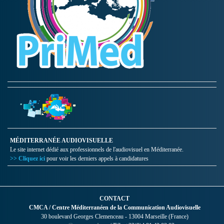
MÉDITERRANÉE AUDIOVISUELLE
Le site internet dédié aux professionnels de l'audiovisuel en Méditerranée.
>> Cliquez ici
pour voir les derniers appels à candidatures
CONTACT
CMCA / Centre Méditerranéen de la Communication Audiovisuelle
30 boulevard Georges Clemenceau - 13004 Marseille (France)