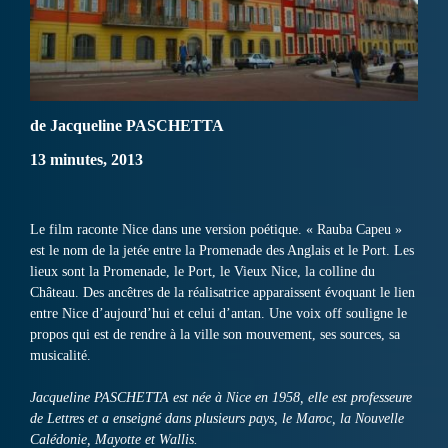
de Jacqueline PASCHETTA
13 minutes, 2013
Le film raconte Nice dans une version poétique. « Rauba Capeu »
est le nom de la jetée entre la Promenade des Anglais et le Port. Les
lieux sont la Promenade, le Port, le Vieux Nice, la colline du
Château. Des ancêtres de la réalisatrice apparaissent évoquant le lien
entre Nice d’aujourd’hui et celui d’antan. Une voix off souligne le
propos qui est de rendre à la ville son mouvement, ses sources, sa
musicalité.
Jacqueline PASCHETTA est née à Nice en 1958, elle est professeure
de Lettres et a enseigné dans plusieurs pays, le Maroc, la Nouvelle
Calédonie, Mayotte et Wallis.