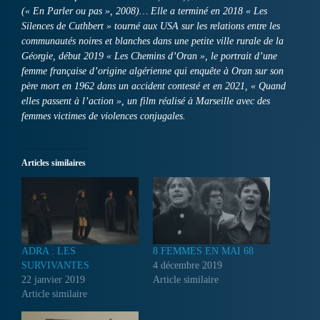
(« En Parler ou pas », 2008)… Elle a terminé en 2018 « Les
Silences de Cuthbert » tourné aux USA sur les relations entre les
communautés noires et blanches dans une petite ville rurale de la
Géorgie, début 2019 « Les Chemins d’Oran », le portrait d’une
femme française d’origine algérienne qui enquête à Oran sur son
père mort en 1962 dans un accident contesté et en 2021, « Quand
elles passent à l’action », un film réalisé à Marseille avec des
femmes victimes de violences conjugales.
Articles similaires
ADRA : LES
8 FEMMES EN MAI 68
SURVIVANTES
4 décembre 2019
22 janvier 2019
Article similaire
Article similaire