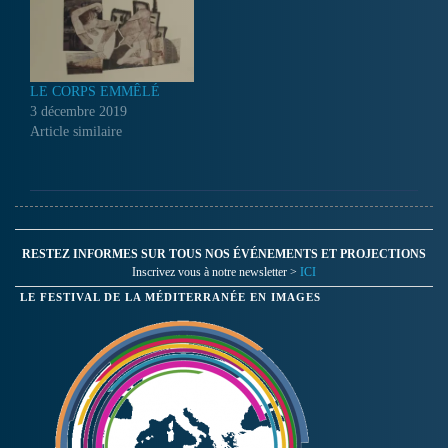
LE CORPS EMMÊLÉ
3 décembre 2019
Article similaire
RESTEZ INFORMES SUR TOUS NOS ÉVÉNEMENTS ET PROJECTIONS
Inscrivez vous à notre newsletter >
ICI
LE FESTIVAL DE LA MÉDITERRANÉE EN IMAGES