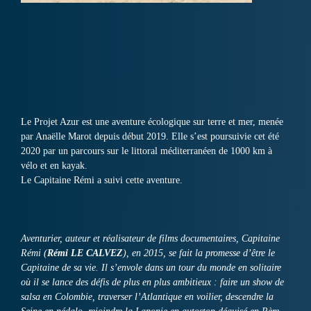
Le Projet Azur est une aventure écologique sur terre et mer, menée
par Anaëlle Marot depuis début 2019. Elle s’est poursuivie cet été
2020 par un parcours sur le littoral méditerranéen de 1000 km à
vélo et en kayak.
Le Capitaine Rémi a suivi cette aventure.
Aventurier, auteur et réalisateur de films documentaires, Capitaine
Rémi (
Rémi LE CALVEZ
), en 2015, se fait la promesse d’être le
Capitaine de sa vie. Il s’envole dans un tour du monde en solitaire
où il se lance des défis de plus en plus ambitieux : faire un show de
salsa en Colombie, traverser l’Atlantique en voilier, descendre la