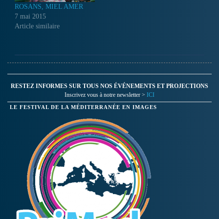
ROSANS, MIEL AMER
7 mai 2015
Article similaire
RESTEZ INFORMES SUR TOUS NOS ÉVÉNEMENTS ET PROJECTIONS
Inscrivez vous à notre newsletter >
ICI
LE FESTIVAL DE LA MÉDITERRANÉE EN IMAGES