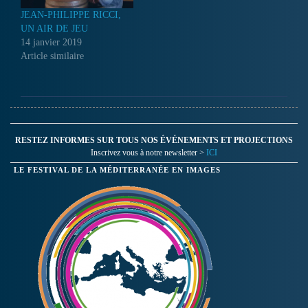
JEAN-PHILIPPE RICCI,
UN AIR DE JEU
14 janvier 2019
Article similaire
RESTEZ INFORMES SUR TOUS NOS ÉVÉNEMENTS ET PROJECTIONS
Inscrivez vous à notre newsletter >
ICI
LE FESTIVAL DE LA MÉDITERRANÉE EN IMAGES