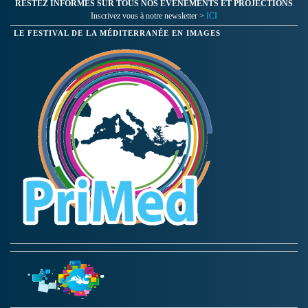
RESTEZ INFORMES SUR TOUS NOS ÉVÉNEMENTS ET PROJECTIONS
Inscrivez vous à notre newsletter >
ICI
LE FESTIVAL DE LA MÉDITERRANÉE EN IMAGES