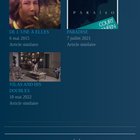
DE L’UNE À ELLES
PARADISE
6 mai 2015
7 juillet 2021
Article similaire
Article similaire
VILAS AND HIS
DOUBLES
18 mai 2022
Article similaire