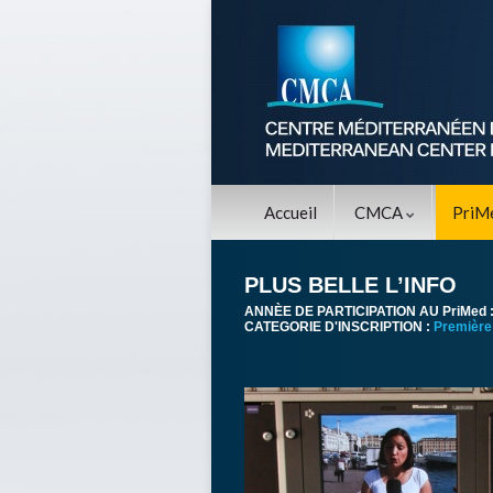
Accueil
CMCA
PriM
PLUS BELLE L’INFO
ANNÈE DE PARTICIPATION AU PriMed 
CATEGORIE D'INSCRIPTION :
Première