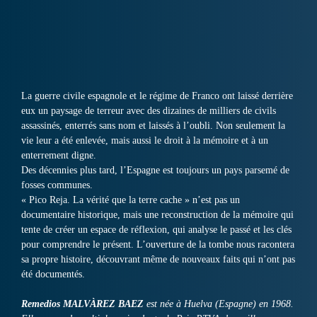
La guerre civile espagnole et le régime de Franco ont laissé derrière
eux un paysage de terreur avec des dizaines de milliers de civils
assassinés, enterrés sans nom et laissés à l’oubli. Non seulement la
vie leur a été enlevée, mais aussi le droit à la mémoire et à un
enterrement digne.
Des décennies plus tard, l’Espagne est toujours un pays parsemé de
fosses communes.
« Pico Reja. La vérité que la terre cache » n’est pas un
documentaire historique, mais une reconstruction de la mémoire qui
tente de créer un espace de réflexion, qui analyse le passé et les clés
pour comprendre le présent. L’ouverture de la tombe nous racontera
sa propre histoire, découvrant même de nouveaux faits qui n’ont pas
été documentés.
Remedios MALVÀREZ BAEZ
est née à Huelva (Espagne) en 1968.