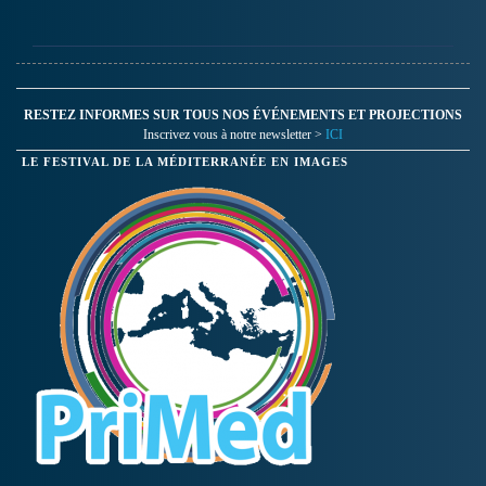
RESTEZ INFORMES SUR TOUS NOS ÉVÉNEMENTS ET PROJECTIONS
Inscrivez vous à notre newsletter >
ICI
LE FESTIVAL DE LA MÉDITERRANÉE EN IMAGES