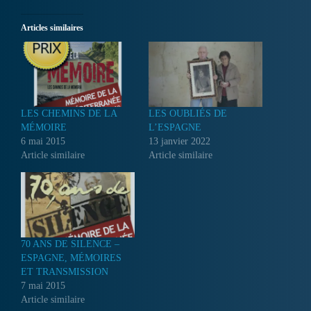
Articles similaires
LES CHEMINS DE LA
LES OUBLIÉS DE
MÉMOIRE
L’ESPAGNE
6 mai 2015
13 janvier 2022
Article similaire
Article similaire
70 ANS DE SILENCE –
ESPAGNE, MÉMOIRES
ET TRANSMISSION
7 mai 2015
Article similaire