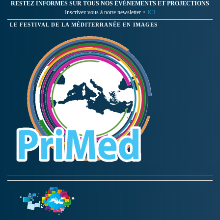
RESTEZ INFORMES SUR TOUS NOS ÉVÉNEMENTS ET PROJECTIONS
Inscrivez vous à notre newsletter >
ICI
LE FESTIVAL DE LA MÉDITERRANÉE EN IMAGES