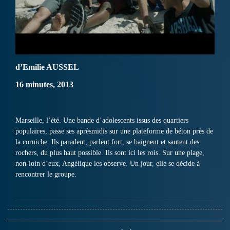
d’Emilie AUSSEL
16 minutes, 2013
Marseille, l’été. Une bande d’adolescents issus des quartiers
populaires, passe ses aprèsmidis sur une plateforme de béton près de
la corniche. Ils paradent, parlent fort, se baignent et sautent des
rochers, du plus haut possible. Ils sont ici les rois. Sur une plage,
non-loin d’eux, Angélique les observe. Un jour, elle se décide à
rencontrer le groupe.